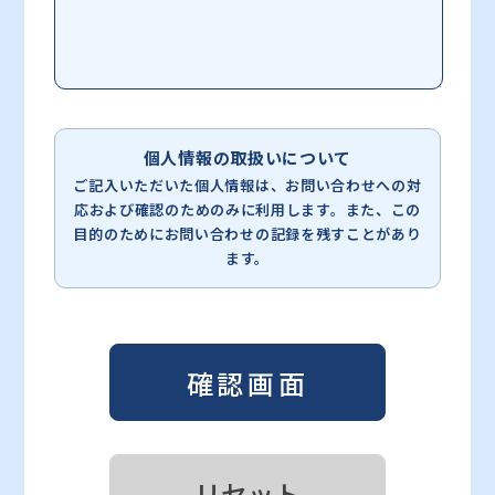
個人情報の取扱いについて
ご記入いただいた個人情報は、お問い合わせへの対
応および確認のためのみに利用します。
また、この
目的のためにお問い合わせの記録を残すことがあり
ます。