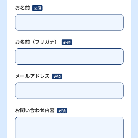
お名前
必須
お名前（フリガナ）
必須
メールアドレス
必須
お問い合わせ内容
必須